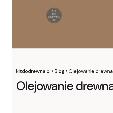
kitdodrewna.pl
Blog
Olejowanie drewna
Olejowanie drewna