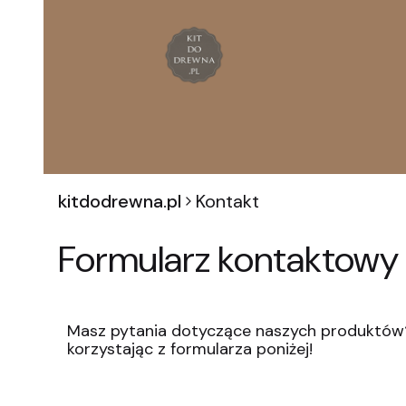
kitdodrewna.pl
Kontakt
Formularz kontaktowy
Masz pytania dotyczące naszych produktów
korzystając z formularza poniżej!