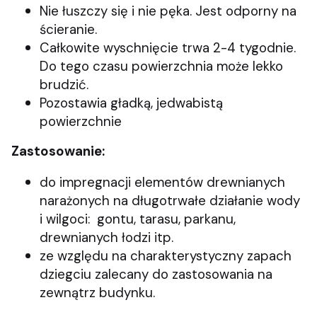
Nie łuszczy się i nie pęka. Jest odporny na
ścieranie.
Całkowite wyschnięcie trwa 2-4 tygodnie.
Do tego czasu powierzchnia może lekko
brudzić.
Pozostawia gładką, jedwabistą
powierzchnie
Zastosowanie:
do impregnacji elementów drewnianych
narażonych na długotrwałe działanie wody
i wilgoci: gontu, tarasu, parkanu,
drewnianych łodzi itp.
ze względu na charakterystyczny zapach
dziegciu zalecany do zastosowania na
zewnątrz budynku.