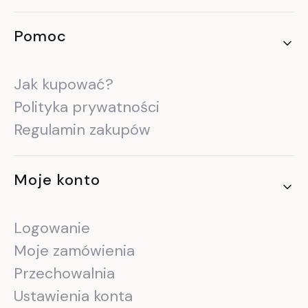
Pomoc
Jak kupować?
Polityka prywatności
Regulamin zakupów
Moje konto
Logowanie
Moje zamówienia
Przechowalnia
Ustawienia konta