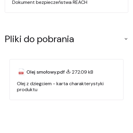
Dokument bezpieczeństwa REACH
Pliki do pobrania
Olej smołowy.pdf
272.09 kB
Olej z dziegciem - karta charakterystyki
produktu