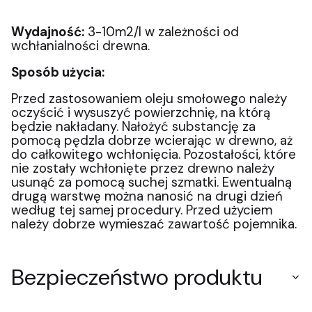
Wydajność:
3-10m2/l w zależności od
wchłanialności drewna.
Sposób użycia:
Przed zastosowaniem oleju smołowego należy
oczyścić i wysuszyć powierzchnię, na którą
będzie nakładany. Nałożyć substancję za
pomocą pędzla dobrze wcierając w drewno, aż
do całkowitego wchłonięcia. Pozostałości, które
nie zostały wchłonięte przez drewno należy
usunąć za pomocą suchej szmatki. Ewentualną
drugą warstwę można nanosić na drugi dzień
według tej samej procedury. Przed użyciem
należy dobrze wymieszać zawartość pojemnika.
Bezpieczeństwo produktu