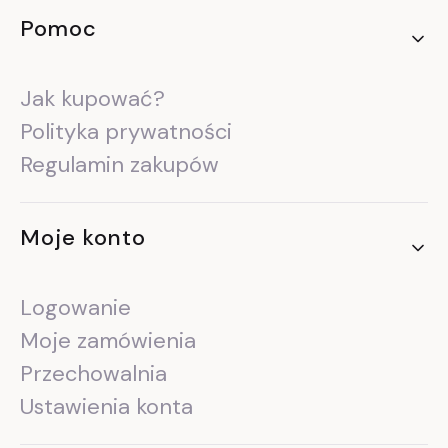
Pomoc
Jak kupować?
Polityka prywatności
Regulamin zakupów
Moje konto
Logowanie
Moje zamówienia
Przechowalnia
Ustawienia konta